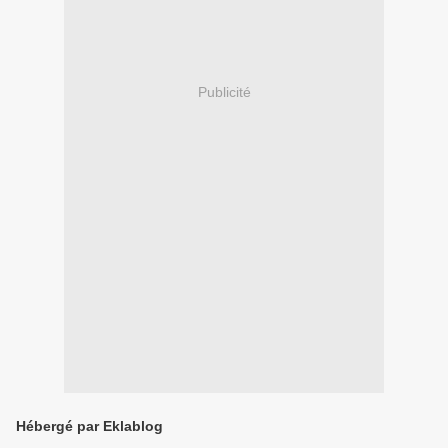
Publicité
Hébergé par Eklablog