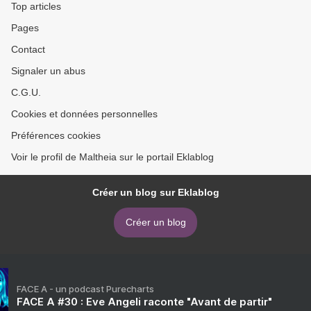
Top articles
Pages
Contact
Signaler un abus
C.G.U.
Cookies et données personnelles
Préférences cookies
Voir le profil de Maltheia sur le portail Eklablog
Créer un blog sur Eklablog
Créer un blog
FACE A - un podcast Purecharts
FACE A #30 : Eve Angeli raconte "Avant de partir"