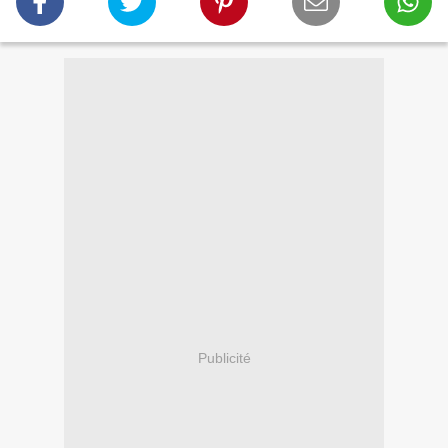
Publicité