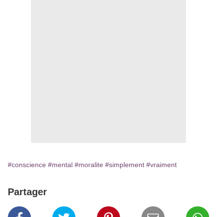
#conscience
#mental
#moralite
#simplement
#vraiment
Partager