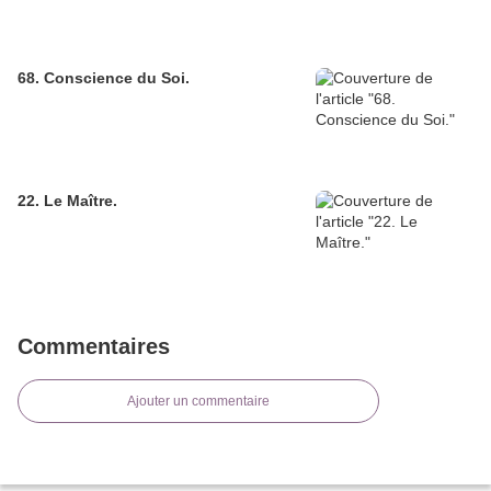
68. Conscience du Soi.
22. Le Maître.
Commentaires
Ajouter un commentaire