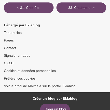
< 31. Contrôle.
33. Combattre. >
Hébergé par Eklablog
Top articles
Pages
Contact
Signaler un abus
C.G.U.
Cookies et données personnelles
Préférences cookies
Voir le profil de Maltheia sur le portail Eklablog
Créer un blog sur Eklablog
Créer un blog