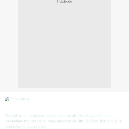
Publicité
Bodhidharma... dépasse de loin des moralistes, les puritains, les
prétendues bonnes gens, ceux qui vous veulent du bien. Il a touché le
fond même du problème.