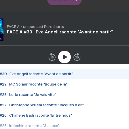
FACE A - un podcast Purecharts
FACE A #30 : Eve Angeli raconte "Avant de partir"
#30 : Eve Angeli raconte "Avant de partir"
#29 : MC Solaar raconte "Bouge de là"
28 : Lorie raconte "Je vais vite"
#27 : Christophe Willem raconte "Jacques a dit"
#26 : Chimène Badi raconte "Entre nous"
#25 : Indochine raconte "3e sexe"