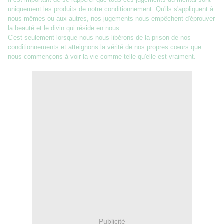
uniquement les produits de notre conditionnement. Qu'ils s'appliquent à
nous-mêmes ou aux autres, nos jugements nous empêchent d'éprouver
la beauté et le divin qui réside en nous.
C'est seulement lorsque nous nous libérons de la prison de nos
conditionnements et atteignons la vérité de nos propres cœurs que
nous commençons à voir la vie comme telle qu'elle est vraiment.
Publicité