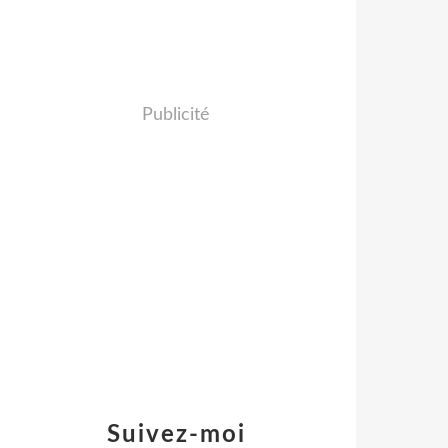
Publicité
Suivez-moi