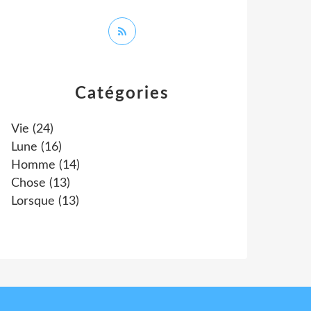
Catégories
Vie
(24)
Lune
(16)
Homme
(14)
Chose
(13)
Lorsque
(13)