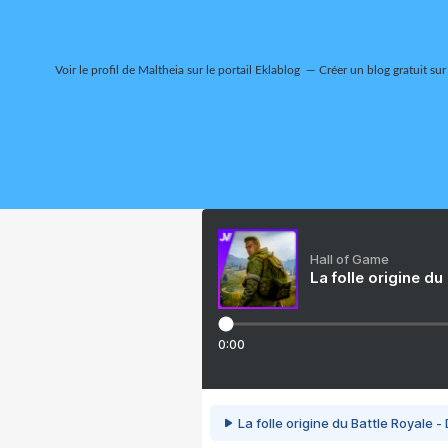
Voir le profil de
Maltheia
sur le portail Eklablog
Créer un blog gratuit sur
Hall of Game
La folle origine du
0:00
La folle origine du Battle Royale -