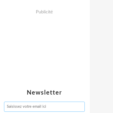
Publicité
Newsletter