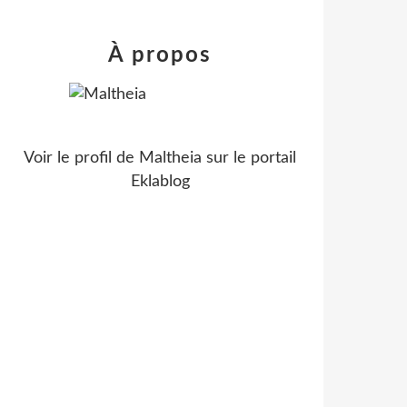
À propos
Voir le profil de
Maltheia
sur le portail
Eklablog