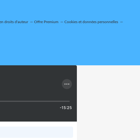
n droits d'auteur
Offre Premium
Cookies et données personnelles
-15:25