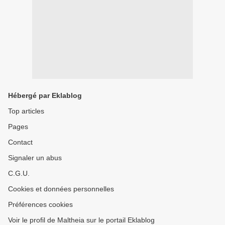
Hébergé par Eklablog
Top articles
Pages
Contact
Signaler un abus
C.G.U.
Cookies et données personnelles
Préférences cookies
Voir le profil de Maltheia sur le portail Eklablog