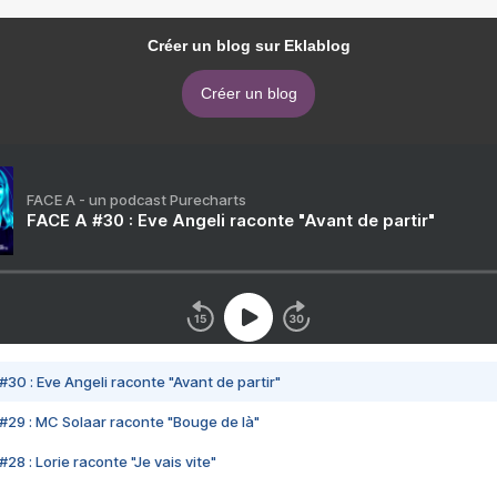
Créer un blog sur Eklablog
Créer un blog
FACE A - un podcast Purecharts
FACE A #30 : Eve Angeli raconte "Avant de partir"
#30 : Eve Angeli raconte "Avant de partir"
#29 : MC Solaar raconte "Bouge de là"
28 : Lorie raconte "Je vais vite"