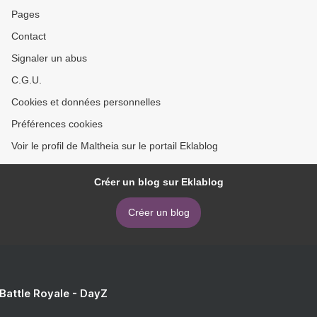
Pages
Contact
Signaler un abus
C.G.U.
Cookies et données personnelles
Préférences cookies
Voir le profil de Maltheia sur le portail Eklablog
Créer un blog sur Eklablog
Créer un blog
 Battle Royale - DayZ