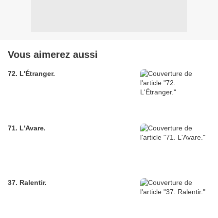
Vous aimerez aussi
72. L'Étranger.
71. L'Avare.
37. Ralentir.