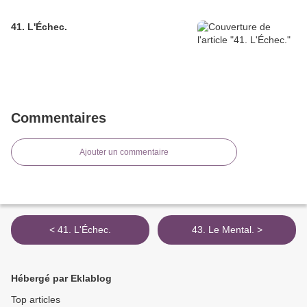
41. L'Échec.
Commentaires
Ajouter un commentaire
< 41. L'Échec.
43. Le Mental. >
Hébergé par Eklablog
Top articles