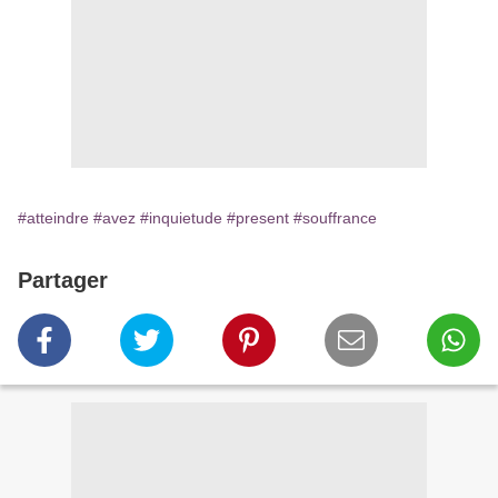
#atteindre
#avez
#inquietude
#present
#souffrance
Partager