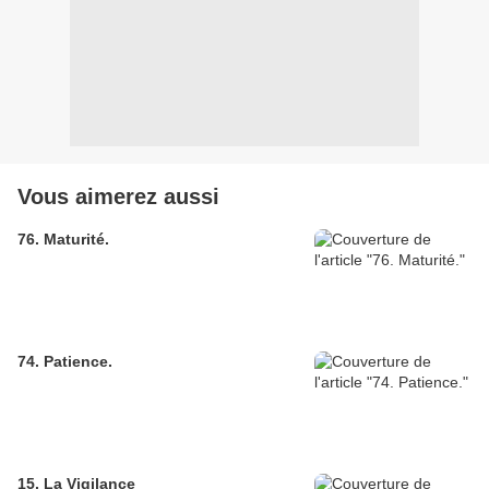
Vous aimerez aussi
76. Maturité.
74. Patience.
15. La Vigilance