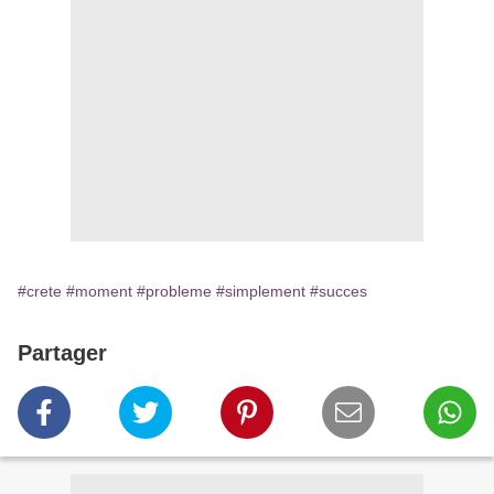
#crete
#moment
#probleme
#simplement
#succes
Partager