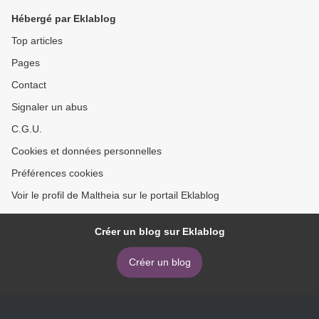
Hébergé par Eklablog
Top articles
Pages
Contact
Signaler un abus
C.G.U.
Cookies et données personnelles
Préférences cookies
Voir le profil de Maltheia sur le portail Eklablog
Créer un blog sur Eklablog
Créer un blog