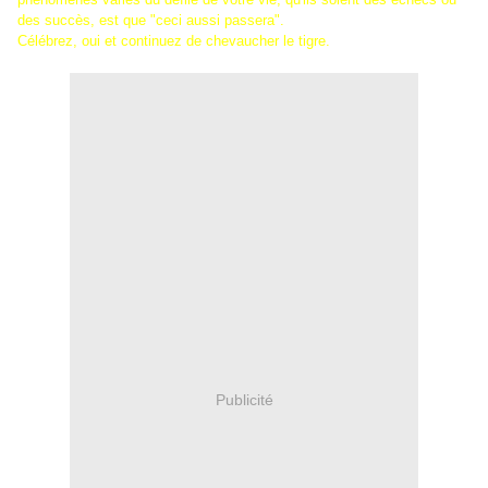
des succès, est que "ceci aussi passera".
Célébrez, oui et continuez de chevaucher le tigre.
Publicité