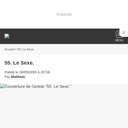
Publicité
MENU
Accueil
» 55. Le Sexe.
55. Le Sexe.
Publié le 28/05/2009 à 20:58
Par
Maltheia