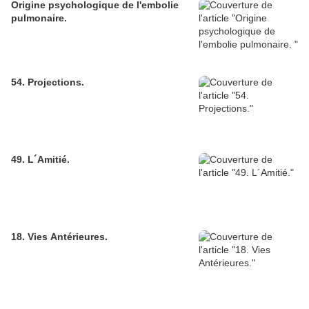
Origine psychologique de l'embolie
pulmonaire.
54. Projections.
49. L´Amitié.
18. Vies Antérieures.