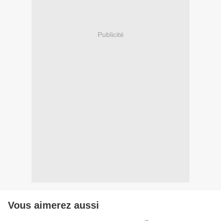
Publicité
Vous aimerez aussi