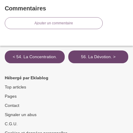
Commentaires
Ajouter un commentaire
< 54. La Concentration.
56. La Dévotion. >
Hébergé par Eklablog
Top articles
Pages
Contact
Signaler un abus
C.G.U.