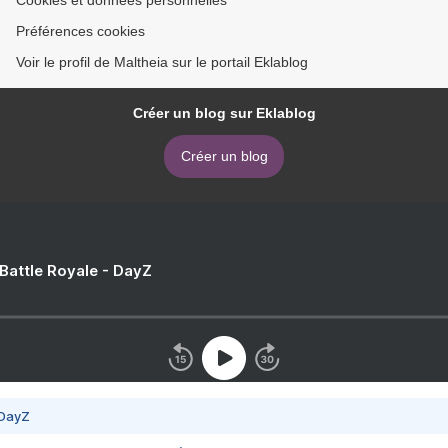
Cookies et données personnelles
Préférences cookies
Voir le profil de Maltheia sur le portail Eklablog
Créer un blog sur Eklablog
Créer un blog
 Battle Royale - DayZ
 DayZ