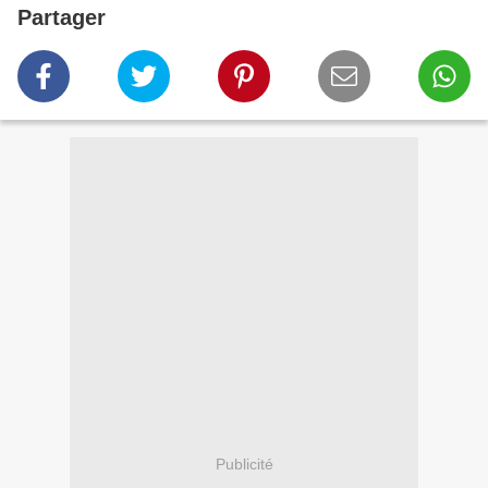
Partager
Publicité