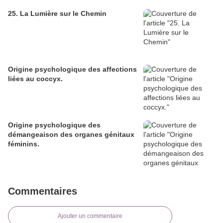
25. La Lumière sur le Chemin
Origine psychologique des affections
liées au coccyx.
Origine psychologique des
démangeaison des organes génitaux
féminins.
Commentaires
Ajouter un commentaire