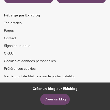
Hébergé par Eklablog
Top articles
Pages
Contact
Signaler un abus
C.G.U.
Cookies et données personnelles
Préférences cookies
Voir le profil de Maltheia sur le portail Eklablog
Créer un blog sur Eklablog
Créer un blog