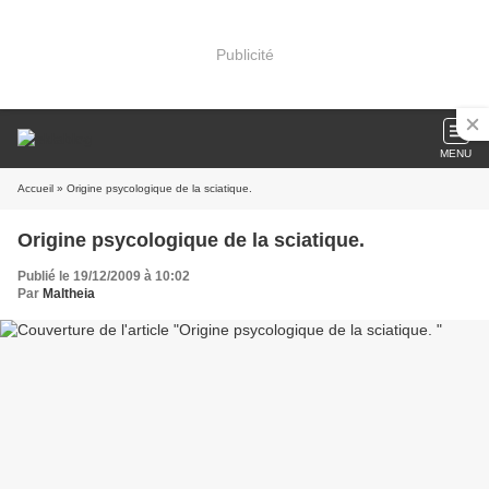
Publicité
MENU
Accueil
» Origine psycologique de la sciatique.
Origine psycologique de la sciatique.
Publié le 19/12/2009 à 10:02
Par
Maltheia