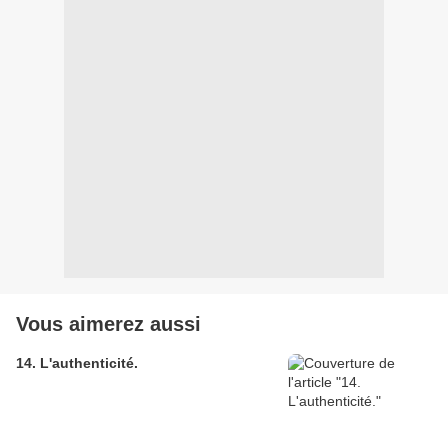
Vous aimerez aussi
14. L'authenticité.