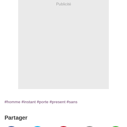
Publicité
#homme
#instant
#porte
#present
#sans
Partager