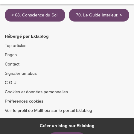
< 68. Conscience du Soi.
70. Le Guide Intérieur. >
Hébergé par Eklablog
Top articles
Pages
Contact
Signaler un abus
C.G.U.
Cookies et données personnelles
Préférences cookies
Voir le profil de Maltheia sur le portail Eklablog
Créer un blog sur Eklablog