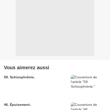
Vous aimerez aussi
59. Schizophrénie.
46. Épuisement.