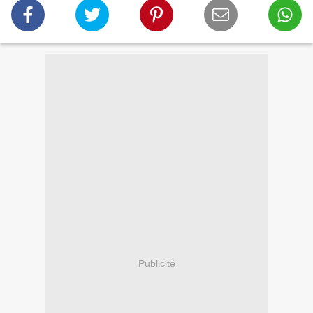
Publicité