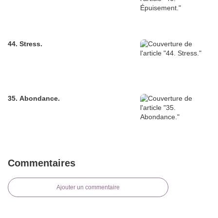
44. Stress.
35. Abondance.
Commentaires
Ajouter un commentaire