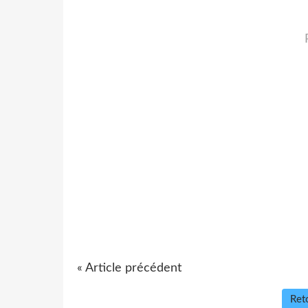
« Article précédent
Reto