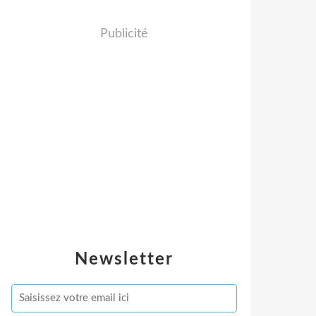
Publicité
Newsletter