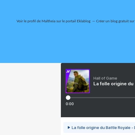
Voir le profil de
Maltheia
sur le portail Eklablog
Créer un blog gratuit sur
Hall of Game
La folle origine du
0:00
La folle origine du Battle Royale -