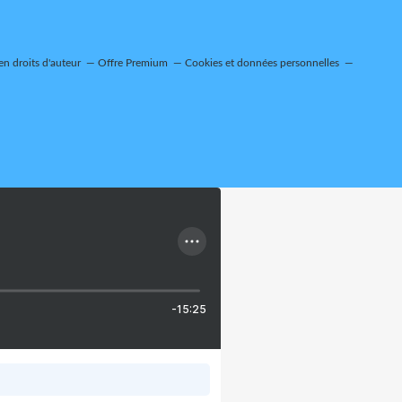
n droits d'auteur
Offre Premium
Cookies et données personnelles
-15:25