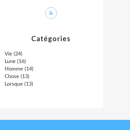
Catégories
Vie
(24)
Lune
(16)
Homme
(14)
Chose
(13)
Lorsque
(13)