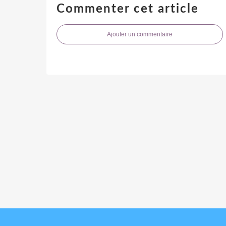
Commenter cet article
Ajouter un commentaire