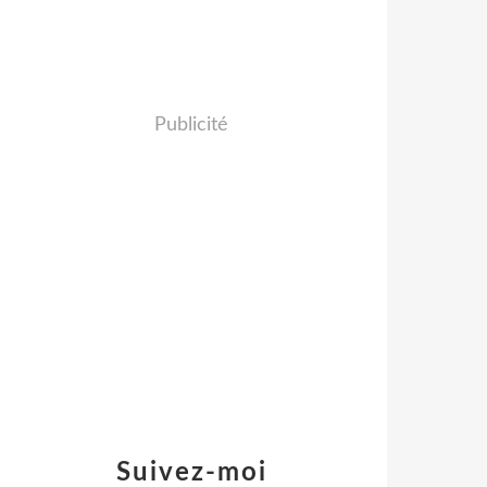
Publicité
Suivez-moi