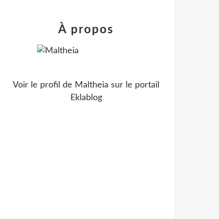
À propos
Voir le profil de
Maltheia
sur le portail
Eklablog