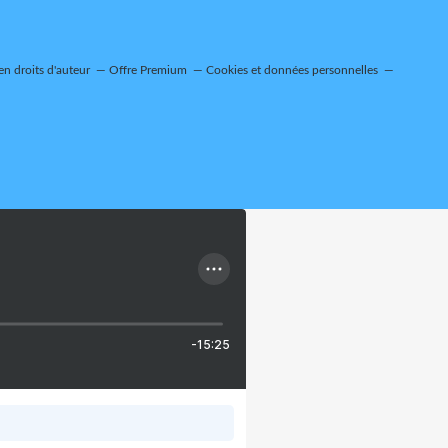
n droits d'auteur
Offre Premium
Cookies et données personnelles
-15:25