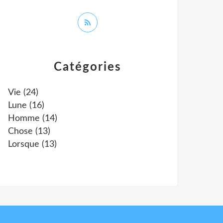
Catégories
Vie
(24)
Lune
(16)
Homme
(14)
Chose
(13)
Lorsque
(13)