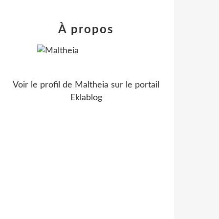
À propos
Voir le profil de
Maltheia
sur le portail
Eklablog