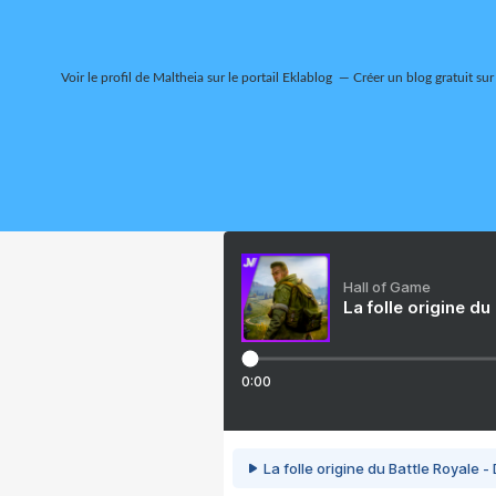
Voir le profil de
Maltheia
sur le portail Eklablog
Créer un blog gratuit sur
Hall of Game
La folle origine du
0:00
La folle origine du Battle Royale -