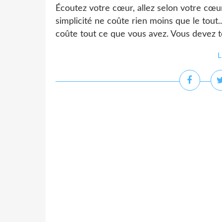
Écoutez votre cœur, allez selon votre cœur
simplicité ne coûte rien moins que le tout.
coûte tout ce que vous avez. Vous devez to
L