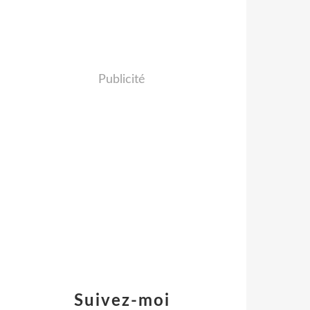
Publicité
Suivez-moi