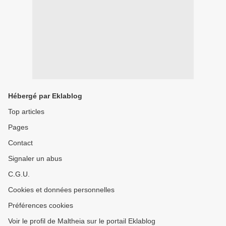
Hébergé par Eklablog
Top articles
Pages
Contact
Signaler un abus
C.G.U.
Cookies et données personnelles
Préférences cookies
Voir le profil de Maltheia sur le portail Eklablog