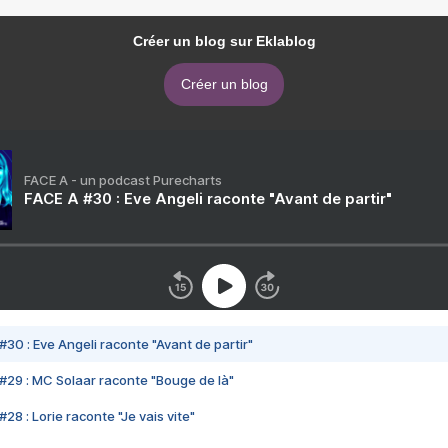
Créer un blog sur Eklablog
Créer un blog
FACE A - un podcast Purecharts
FACE A #30 : Eve Angeli raconte "Avant de partir"
#30 : Eve Angeli raconte "Avant de partir"
#29 : MC Solaar raconte "Bouge de là"
28 : Lorie raconte "Je vais vite"