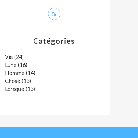
Catégories
Vie
(24)
Lune
(16)
Homme
(14)
Chose
(13)
Lorsque
(13)