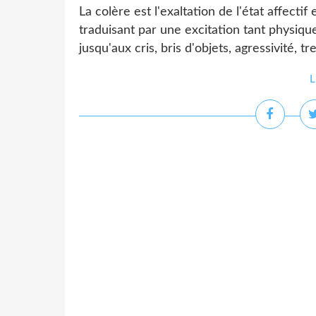
La colère est l'exaltation de l'état affectif
traduisant par une excitation tant physiqu
jusqu'aux cris, bris d'objets, agressivité, t
L