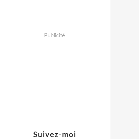
Publicité
Suivez-moi