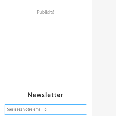
Publicité
Newsletter