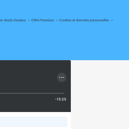
n droits d'auteur
Offre Premium
Cookies et données personnelles
-15:25