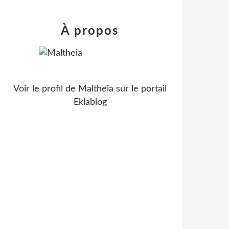
À propos
Voir le profil de
Maltheia
sur le portail
Eklablog