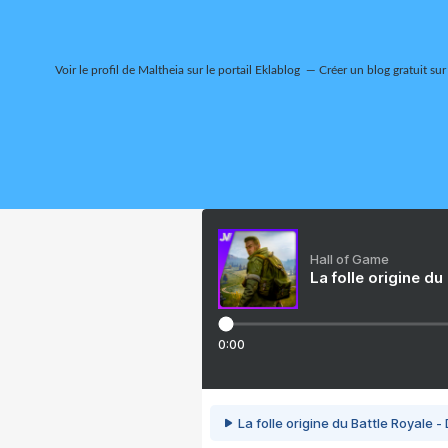
Voir le profil de
Maltheia
sur le portail Eklablog
Créer un blog gratuit sur
Hall of Game
La folle origine du
0:00
La folle origine du Battle Royale -