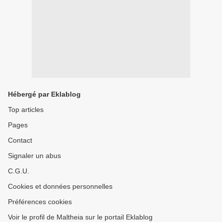
Hébergé par Eklablog
Top articles
Pages
Contact
Signaler un abus
C.G.U.
Cookies et données personnelles
Préférences cookies
Voir le profil de Maltheia sur le portail Eklablog