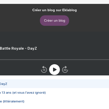
Créer un blog sur Eklablog
Créer un blog
 Battle Royale - DayZ
 DayZ
 a 13 ans (et vous l'avez ignoré)
e (littéralement)