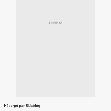
Publicité
Hébergé par Eklablog