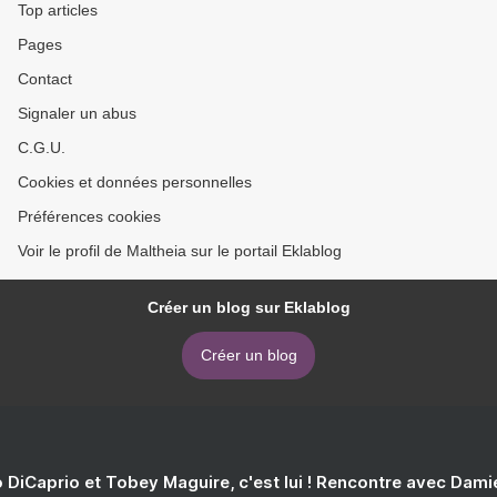
Top articles
Pages
Contact
Signaler un abus
C.G.U.
Cookies et données personnelles
Préférences cookies
Voir le profil de Maltheia sur le portail Eklablog
Créer un blog sur Eklablog
Créer un blog
 DiCaprio et Tobey Maguire, c'est lui ! Rencontre avec Dam