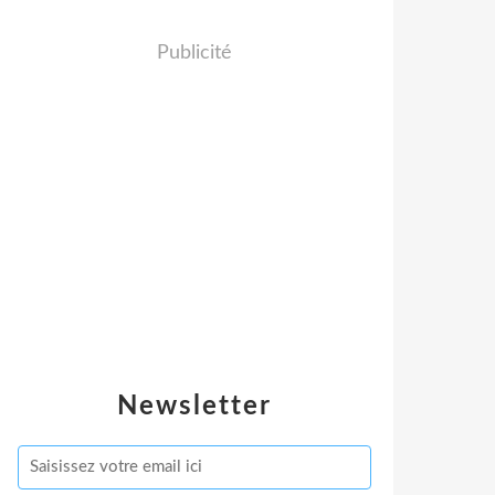
Publicité
Newsletter