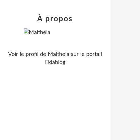
À propos
Voir le profil de
Maltheia
sur le portail
Eklablog