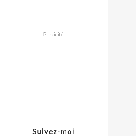
Publicité
Suivez-moi