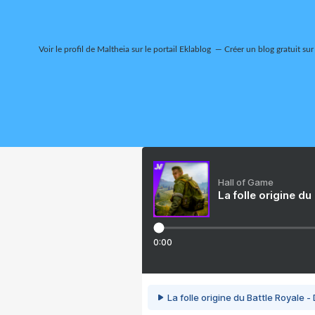
Voir le profil de
Maltheia
sur le portail Eklablog
Créer un blog gratuit sur
Hall of Game
La folle origine du
0:00
La folle origine du Battle Royale -