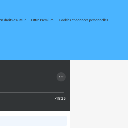
n droits d'auteur
Offre Premium
Cookies et données personnelles
-15:25