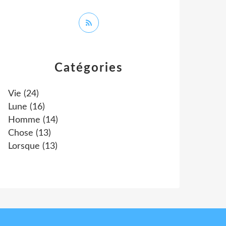
Catégories
Vie
(24)
Lune
(16)
Homme
(14)
Chose
(13)
Lorsque
(13)