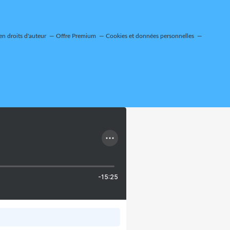
n droits d'auteur
Offre Premium
Cookies et données personnelles
-15:25