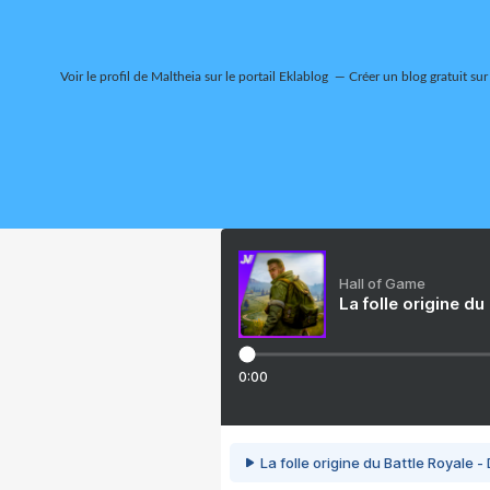
Voir le profil de
Maltheia
sur le portail Eklablog
Créer un blog gratuit sur
Hall of Game
La folle origine du
0:00
La folle origine du Battle Royale -