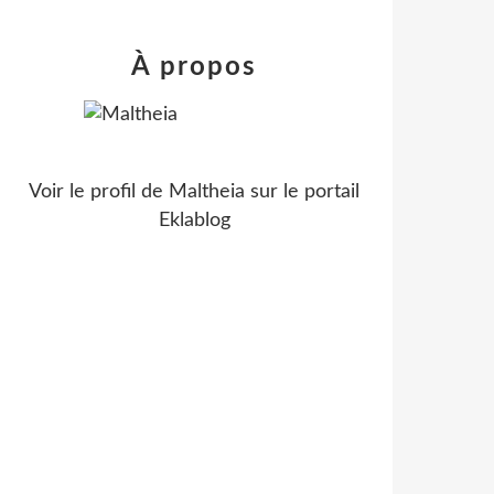
À propos
Voir le profil de
Maltheia
sur le portail
Eklablog