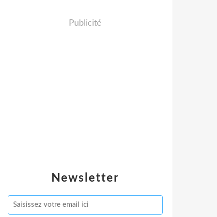
Publicité
Newsletter