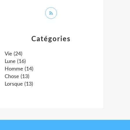
Catégories
Vie
(24)
Lune
(16)
Homme
(14)
Chose
(13)
Lorsque
(13)