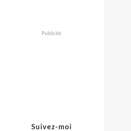
Publicité
Suivez-moi