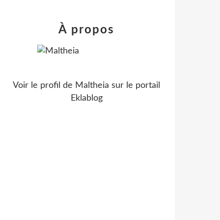
À propos
Voir le profil de
Maltheia
sur le portail
Eklablog