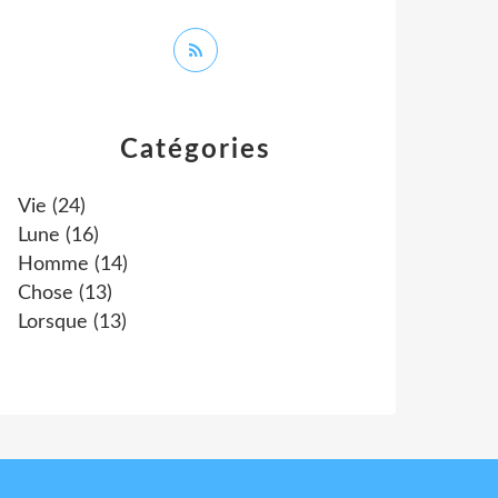
Catégories
Vie
(24)
Lune
(16)
Homme
(14)
Chose
(13)
Lorsque
(13)