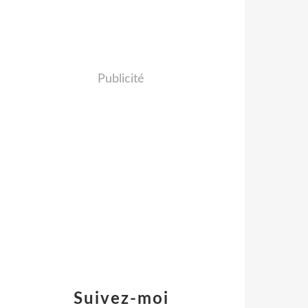
Publicité
Suivez-moi