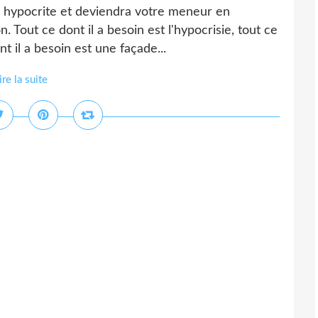
n hypocrite et deviendra votre meneur en
n. Tout ce dont il a besoin est l'hypocrisie, tout ce
nt il a besoin est une façade...
ire la suite