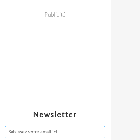
Publicité
Newsletter