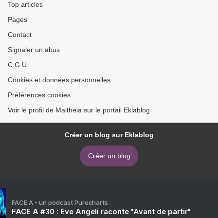
Top articles
Pages
Contact
Signaler un abus
C.G.U.
Cookies et données personnelles
Préférences cookies
Voir le profil de Maltheia sur le portail Eklablog
Créer un blog sur Eklablog
Créer un blog
FACE A - un podcast Purecharts
FACE A #30 : Eve Angeli raconte "Avant de partir"