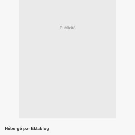
Publicité
Hébergé par Eklablog