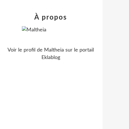
À propos
Voir le profil de
Maltheia
sur le portail
Eklablog