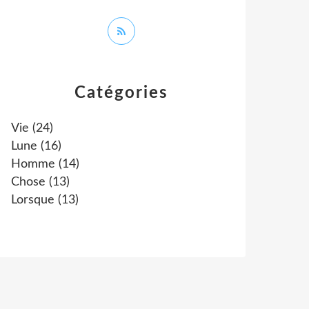
Catégories
Vie
(24)
Lune
(16)
Homme
(14)
Chose
(13)
Lorsque
(13)