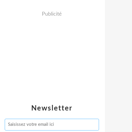
Publicité
Newsletter