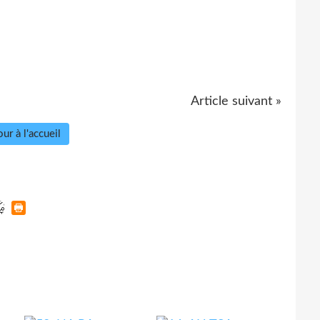
Article suivant »
ur à l'accueil