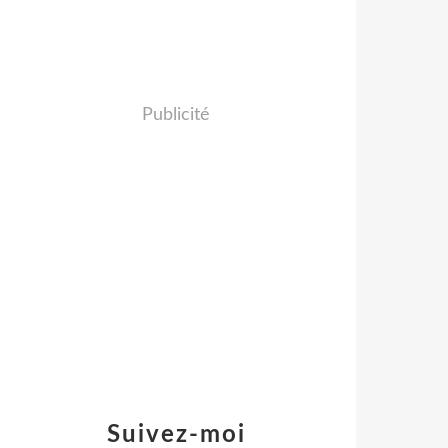
Publicité
Suivez-moi