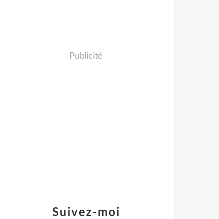
Publicité
Suivez-moi