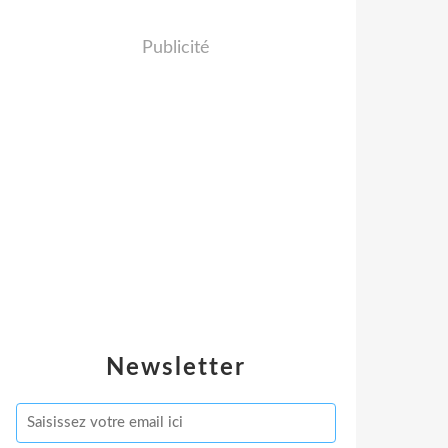
Publicité
Newsletter