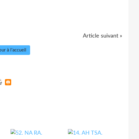
Article suivant »
ur à l'accueil