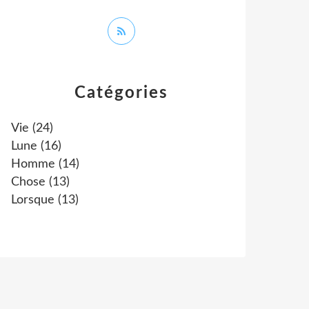
Catégories
Vie
(24)
Lune
(16)
Homme
(14)
Chose
(13)
Lorsque
(13)