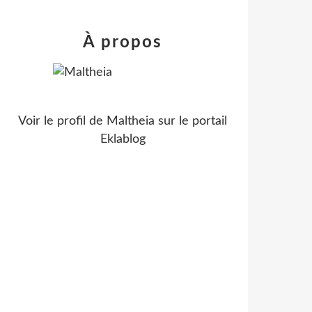
À propos
Voir le profil de
Maltheia
sur le portail
Eklablog