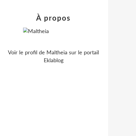
À propos
Voir le profil de
Maltheia
sur le portail
Eklablog