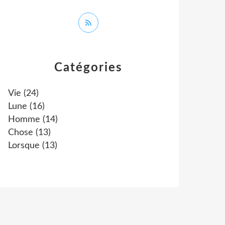
Catégories
Vie
(24)
Lune
(16)
Homme
(14)
Chose
(13)
Lorsque
(13)