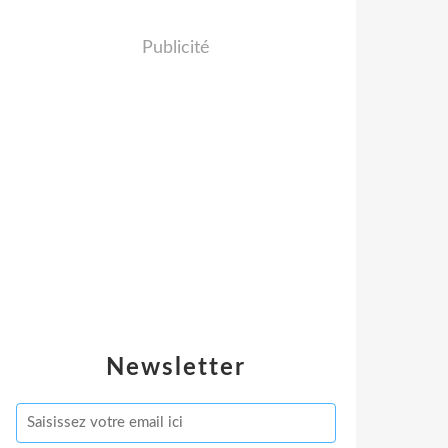
Publicité
Newsletter