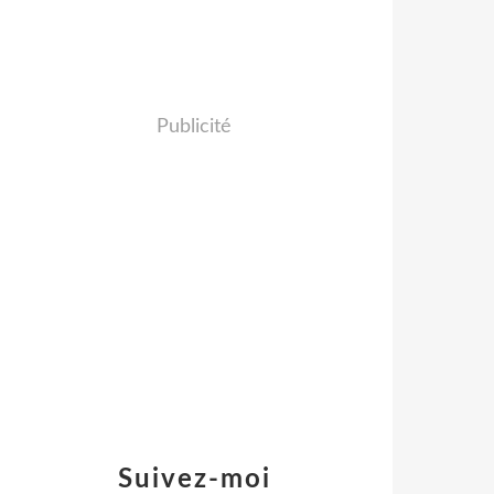
Publicité
Suivez-moi