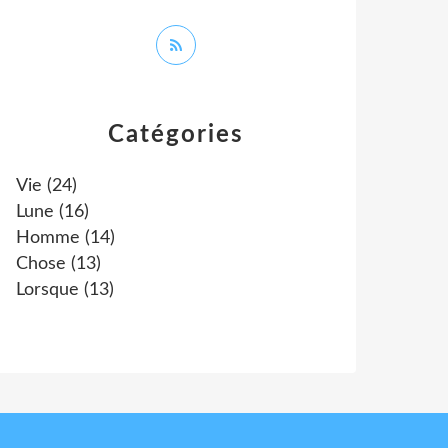
Catégories
Vie
(24)
Lune
(16)
Homme
(14)
Chose
(13)
Lorsque
(13)