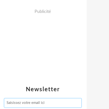
Publicité
Newsletter