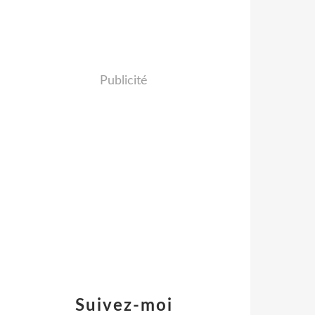
Publicité
Suivez-moi