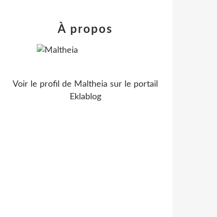
À propos
Voir le profil de
Maltheia
sur le portail
Eklablog