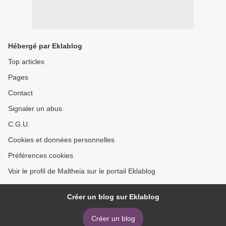
Hébergé par Eklablog
Top articles
Pages
Contact
Signaler un abus
C.G.U.
Cookies et données personnelles
Préférences cookies
Voir le profil de Maltheia sur le portail Eklablog
Créer un blog sur Eklablog
Créer un blog