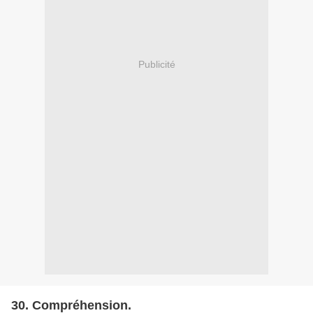
Publicité
30. Compréhension.