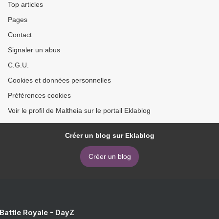
Top articles
Pages
Contact
Signaler un abus
C.G.U.
Cookies et données personnelles
Préférences cookies
Voir le profil de Maltheia sur le portail Eklablog
Créer un blog sur Eklablog
Créer un blog
 Battle Royale - DayZ