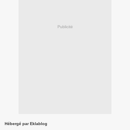
Publicité
Hébergé par Eklablog