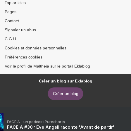
Top articles
Pages
Contact
Signaler un abus
C.G.U.
Cookies et données personnelles
Préférences cookies
Voir le profil de Maltheia sur le portail Eklablog
Créer un blog sur Eklablog
Créer un blog
FACE A - un podcast Purecharts
FACE A #30 : Eve Angeli raconte "Avant de partir"