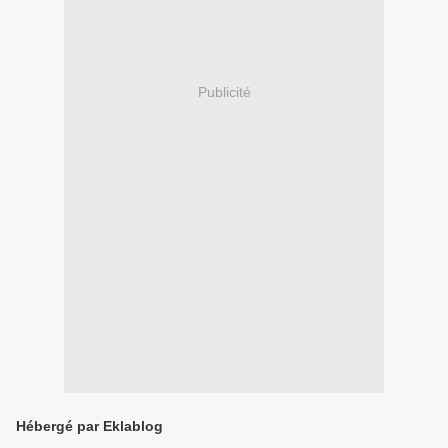
Publicité
Hébergé par Eklablog