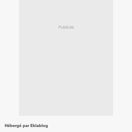
Publicité
Hébergé par Eklablog