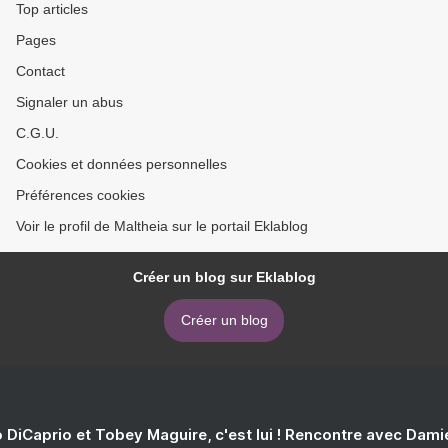
Top articles
Pages
Contact
Signaler un abus
C.G.U.
Cookies et données personnelles
Préférences cookies
Voir le profil de Maltheia sur le portail Eklablog
Créer un blog sur Eklablog
Créer un blog
 DiCaprio et Tobey Maguire, c'est lui ! Rencontre avec Dam