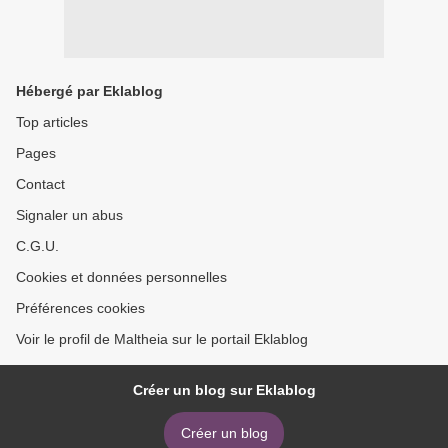
Hébergé par Eklablog
Top articles
Pages
Contact
Signaler un abus
C.G.U.
Cookies et données personnelles
Préférences cookies
Voir le profil de Maltheia sur le portail Eklablog
Créer un blog sur Eklablog
Créer un blog