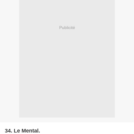
Publicité
34. Le Mental.