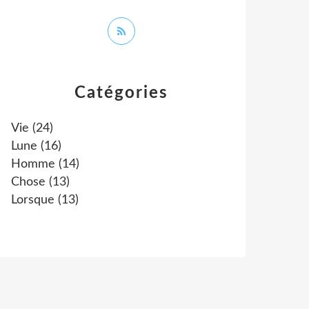
Catégories
Vie
(24)
Lune
(16)
Homme
(14)
Chose
(13)
Lorsque
(13)