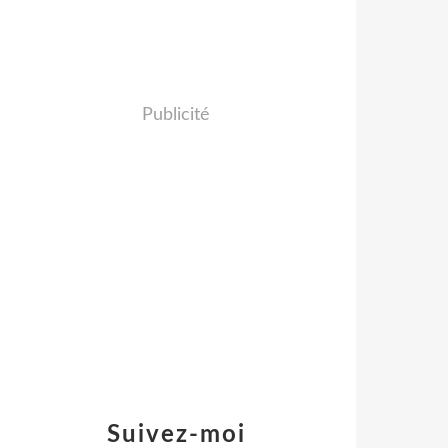
Publicité
Suivez-moi