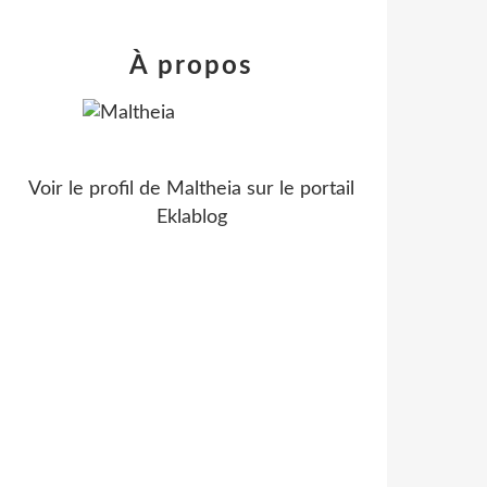
À propos
Voir le profil de
Maltheia
sur le portail
Eklablog