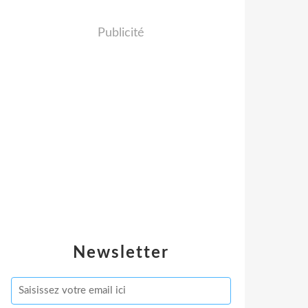
Publicité
Newsletter