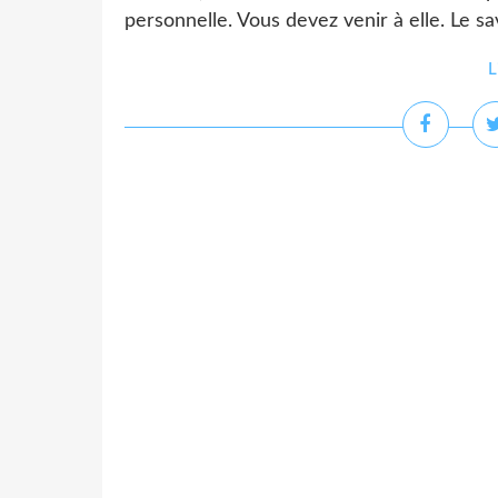
personnelle. Vous devez venir à elle. Le savo
L